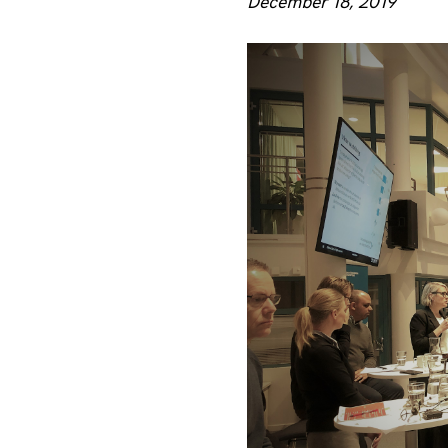
December 18, 2019