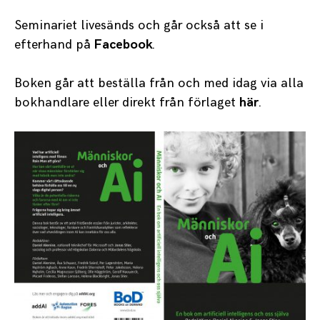
Seminariet livesänds och går också att se i
efterhand på
Facebook
.
Boken går att beställa från och med idag via alla
bokhandlare eller direkt från förlaget
här
.