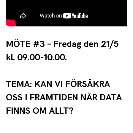
MÖTE #3 – Fredag den 21/5
kl. 09.00-10.00.
TEMA: KAN VI FÖRSÄKRA
OSS I FRAMTIDEN NÄR DATA
FINNS OM ALLT?