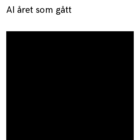
AI året som gått