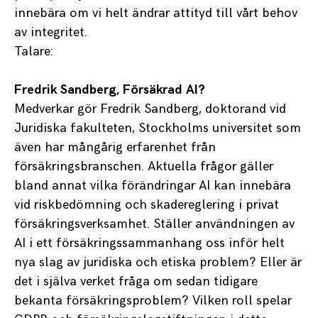
innebära om vi helt ändrar attityd till vårt behov
av integritet.
Talare:
Fredrik Sandberg, Försäkrad AI?
Medverkar gör Fredrik Sandberg, doktorand vid
Juridiska fakulteten, Stockholms universitet som
även har mångårig erfarenhet från
försäkringsbranschen. Aktuella frågor gäller
bland annat vilka förändringar AI kan innebära
vid riskbedömning och skadereglering i privat
försäkringsverksamhet. Ställer användningen av
AI i ett försäkringssammanhang oss inför helt
nya slag av juridiska och etiska problem? Eller är
det i själva verket fråga om sedan tidigare
bekanta försäkringsproblem? Vilken roll spelar