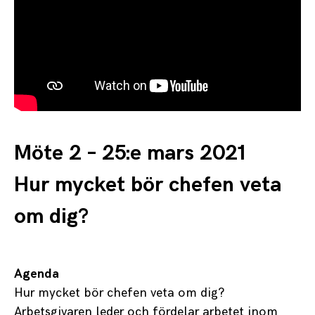
Möte 2 – 25:e mars 2021
Hur mycket bör chefen veta
om dig?
Agenda
Hur mycket bör chefen veta om dig?
Arbetsgivaren leder och fördelar arbetet inom