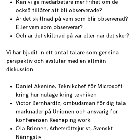
Kan vi ge medarbetare mer frihet om de
också tillåter att bli observerade?
Är det skillnad på vem som blir observerad?
Eller vem som observerar?
Och är det skillnad på var eller när det sker?
Vi har bjudit in ett antal talare som ger sina
perspektiv och avslutar med en allmän
diskussion.
Daniel Akenine, Teknikchef för Microsoft
kring hur nuläge kring tekniken
Victor Bernhardtz, ombudsman för digitala
marknader på Unionen och ansvarig för
konferensen Reshaping work.
Ola Brinnen, Arbetsrättsjurist, Svenskt
Näringsliv