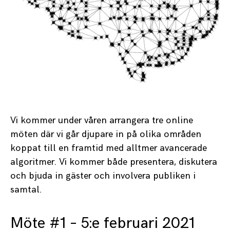
Vi kommer under våren arrangera tre online
möten där vi går djupare in på olika områden
koppat till en framtid med alltmer avancerade
algoritmer. Vi kommer både presentera, diskutera
och bjuda in gäster och involvera publiken i
samtal.
Möte #1 – 5:e februari 2021