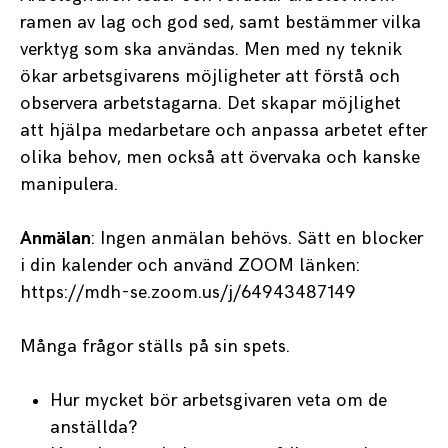
ramen av lag och god sed, samt bestämmer vilka
verktyg som ska användas. Men med ny teknik
ökar arbetsgivarens möjligheter att förstå och
observera arbetstagarna. Det skapar möjlighet
att hjälpa medarbetare och anpassa arbetet efter
olika behov, men också att övervaka och kanske
manipulera.
Anmälan
: Ingen anmälan behövs. Sätt en blocker
i din kalender och använd ZOOM länken:
https://mdh-se.zoom.us/j/64943487149
Många frågor ställs på sin spets.
Hur mycket bör arbetsgivaren veta om de
anställda?