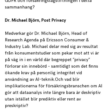
GDPR och försäkringslagstiftningen i detta
sammanhang?
Dr. Michael Björn, Post Privacy
Medverkar gör Dr. Michael Björn, Head of
Research Agenda på Ericsson Consumer &
Industry Lab. Michael delar med sig av resultat
från konsumentstudier som pekar mot att vi är
på väg in i en värld där begreppet ”privacy”
förlorar sin innebörd – samtidigt som det finns
ökande krav på personlig integritet vid
användning av AI-teknik.Och vad blir
implikationerna för försäkringsbranschen om AI
gör att dataanalys inte längre bara är deskriptiv
utan istället blir prediktiv eller rent av
preskriptiv?