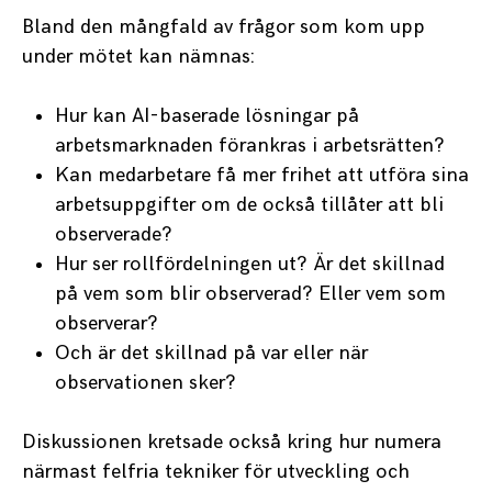
Bland den mångfald av frågor som kom upp
under mötet kan nämnas:
Hur kan AI-baserade lösningar på
arbetsmarknaden förankras i arbetsrätten?
Kan medarbetare få mer frihet att utföra sina
arbetsuppgifter om de också tillåter att bli
observerade?
Hur ser rollfördelningen ut? Är det skillnad
på vem som blir observerad? Eller vem som
observerar?
Och är det skillnad på var eller när
observationen sker?
Diskussionen kretsade också kring hur numera
närmast felfria tekniker för utveckling och