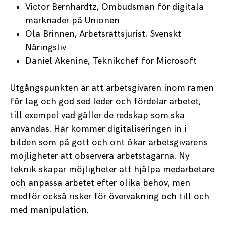
Victor Bernhardtz, Ombudsman för digitala
marknader på Unionen
Ola Brinnen, Arbetsrättsjurist, Svenskt
Näringsliv
Daniel Akenine, Teknikchef för Microsoft
Utgångspunkten är att arbetsgivaren inom ramen
för lag och god sed leder och fördelar arbetet,
till exempel vad gäller de redskap som ska
användas. Här kommer digitaliseringen in i
bilden som på gott och ont ökar arbetsgivarens
möjligheter att observera arbetstagarna. Ny
teknik skapar möjligheter att hjälpa medarbetare
och anpassa arbetet efter olika behov, men
medför också risker för övervakning och till och
med manipulation.