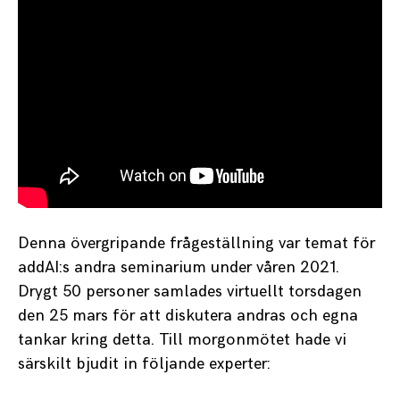
Denna övergripande frågeställning var temat för
addAI:s andra seminarium under våren 2021.
Drygt 50 personer samlades virtuellt torsdagen
den 25 mars för att diskutera andras och egna
tankar kring detta. Till morgonmötet hade vi
särskilt bjudit in följande experter: